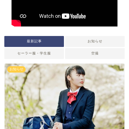
最新記事
お知らせ
セーラー服・学生服
空撮
お知らせ