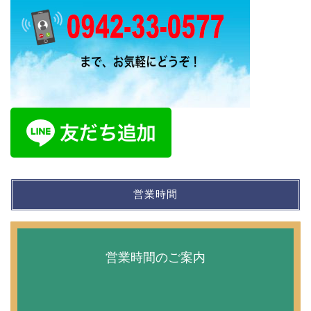
営業時間
営業時間のご案内