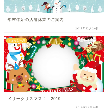
年末年始の店舗休業のご案内
2019年12月26日
ちょっと一息
メリークリスマス！ 2019
2019年12月24日