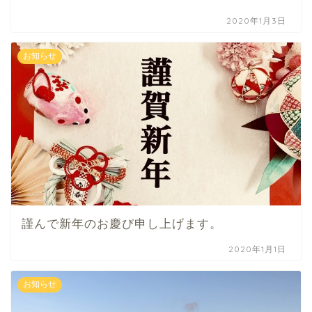
2020年1月3日
お知らせ
謹んで新年のお慶び申し上げます。
2020年1月1日
お知らせ