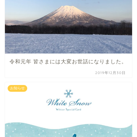
令和元年 皆さまには大変お世話になりました。
2019年12月30日
お知らせ