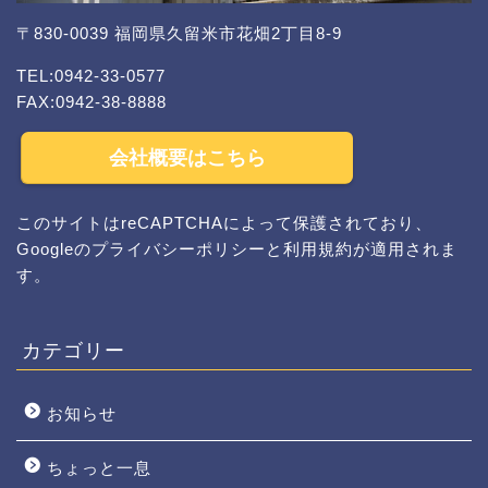
〒830-0039 福岡県久留米市花畑2丁目8-9
TEL:0942-33-0577
FAX:0942-38-8888
会社概要はこちら
このサイトはreCAPTCHAによって保護されており、
Googleの
プライバシーポリシー
と
利用規約
が適用されま
す。
カテゴリー
お知らせ
ちょっと一息