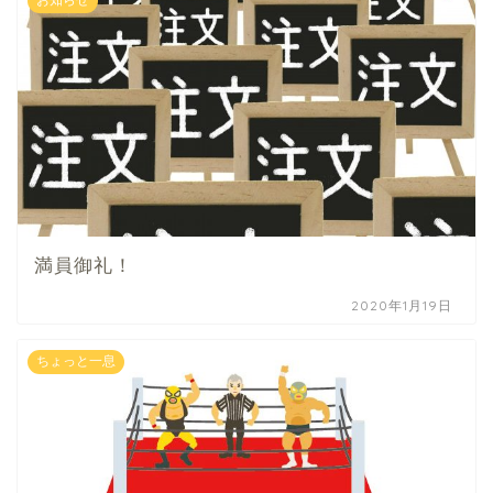
満員御礼！
2020年1月19日
ちょっと一息