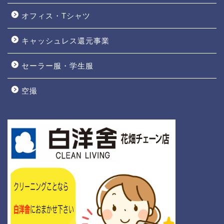
オフィス・Tシャツ
キャッシュレス還元事業
セーラー服・学生服
空撮