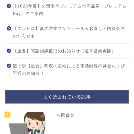
【2026年度】久留米市プレミアム付商品券（プレミアム
Pay）のご案内
【マルヒロ】夏の営業スケジュール＆お直し・内覧会の
お知らせ☀️
【重要】電話回線復旧のお知らせ（通常営業再開）
復旧済【重要】昨夜の雷雨による電話回線不具合および
不通のお知らせ
よく読まれている記事
1
お問合せ