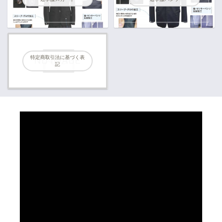
特定商取引法に基づく表
記