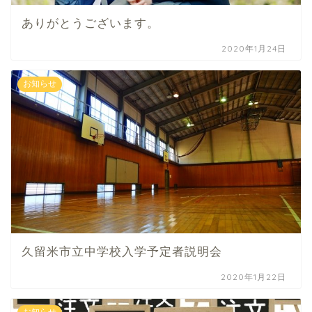
ありがとうございます。
2020年1月24日
お知らせ
久留米市立中学校入学予定者説明会
2020年1月22日
お知らせ