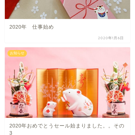
2020年 仕事始め
2020年1月6日
お知らせ
2020年おめでとうセール始まりました。。その
3