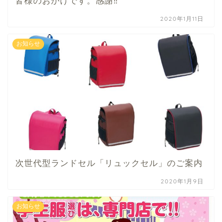
皆様のおかげです。感謝‼️
2020年1月11日
お知らせ
次世代型ランドセル「リュックセル」のご案内
2020年1月9日
お知らせ