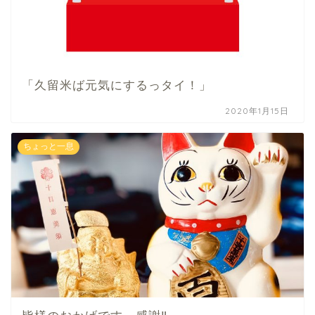
「久留米ば元気にするっタイ！」
2020年1月15日
ちょっと一息