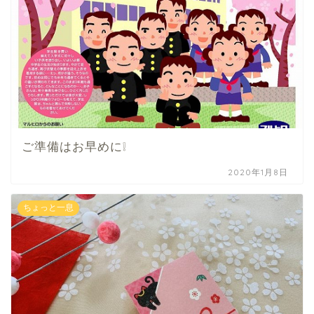
ご準備はお早めに❕
2020年1月8日
ちょっと一息