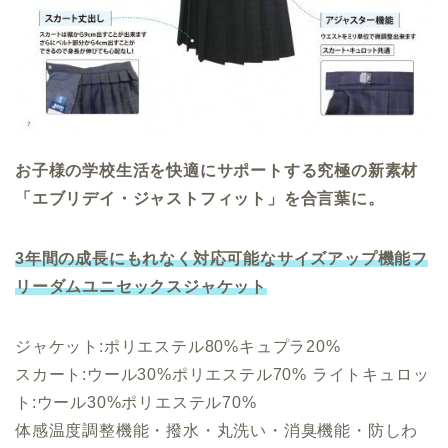
お子様の学校生活を快適にサポートする究極の新素材
「エブリデイ・ジャストフィット」を合言葉に。
3年間の成長にもれなく対応可能なサイズアップ機能フ
リーダムユニセックスジャケット
ジャケット:ポリエステル80%キュプラ20%
スカート:ウール30%ポリエステル70% ライトキュロッ
ト:ウール30%ポリエステル70%
体感温度調整機能・撥水・丸洗い・消臭機能・防しわ