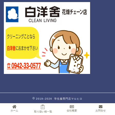
2019–2026 学生服専門店マルヒロ
ホーム
会社概要
お問合せ
取り扱い校一覧