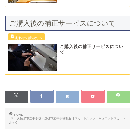
ご購入後の補正サービスについて
ご購入後の補正サービスについ
て
HOME
久留米市立中学校・筑後市立中学校制服【スカートルック・キュロットスカート
ルック】