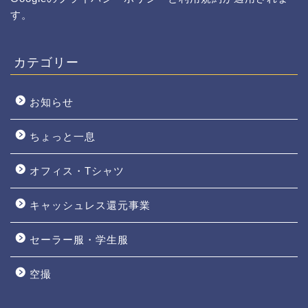
す。
カテゴリー
お知らせ
ちょっと一息
オフィス・Tシャツ
キャッシュレス還元事業
セーラー服・学生服
空撮