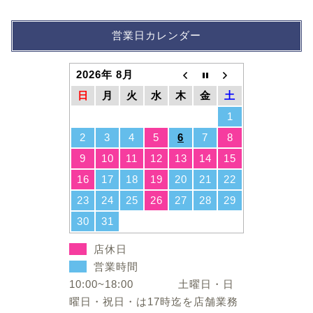
営業日カレンダー
2026年 8月
日
月
火
水
木
金
土
1
2
3
4
5
6
7
8
9
10
11
12
13
14
15
16
17
18
19
20
21
22
23
24
25
26
27
28
29
30
31
店休日
営業時間
10:00~18:00 土曜日・日
曜日・祝日・は17時迄を店舗業務