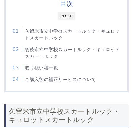
目次
CLOSE
久留米市立中学校スカートルック・キュロッ
トスカートルック
筑後市立中学校スカートルック・キュロット
スカートルック
取り扱い校一覧
ご購入後の補正サービスについて
久留米市立中学校スカートルック・
キュロットスカートルック