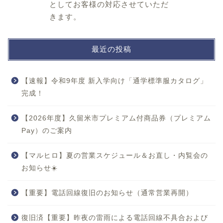
としてお客様の対応させていただ
きます。
最近の投稿
【速報】令和9年度 新入学向け「通学標準服カタログ」
完成！
【2026年度】久留米市プレミアム付商品券（プレミアム
Pay）のご案内
【マルヒロ】夏の営業スケジュール＆お直し・内覧会の
お知らせ☀️
【重要】電話回線復旧のお知らせ（通常営業再開）
復旧済【重要】昨夜の雷雨による電話回線不具合および