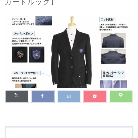
カートルック】