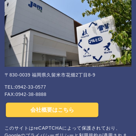
〒830-0039 福岡県久留米市花畑2丁目8-9
TEL:0942-33-0577
FAX:0942-38-8888
会社概要はこちら
このサイトはreCAPTCHAによって保護されており、
Googleの
プライバシーポリシー
と
利用規約
が適用されま