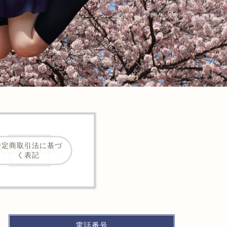
特定商取引法に基づ
く表記
電話番号