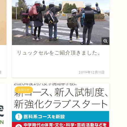
リュックセルをご紹介頂きました。
日
2019年12月11日
お知らせ