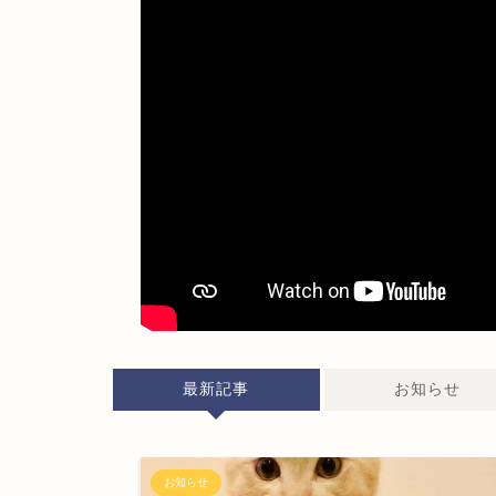
最新記事
お知らせ
お知らせ