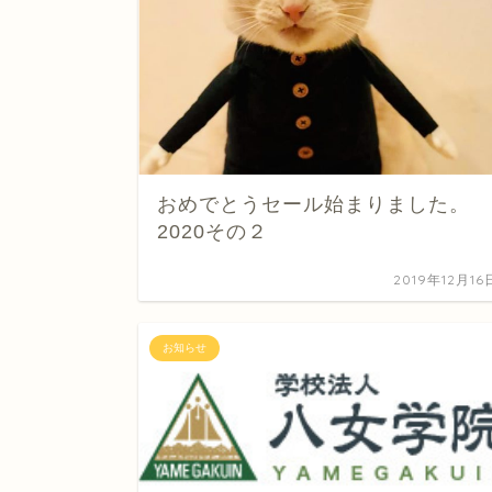
おめでとうセール始まりました。
2020その２
2019年12月16
お知らせ