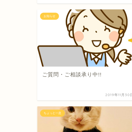
お知らせ
ご質問・ご相談承り中!!
2019年11月30
ちょっと一息