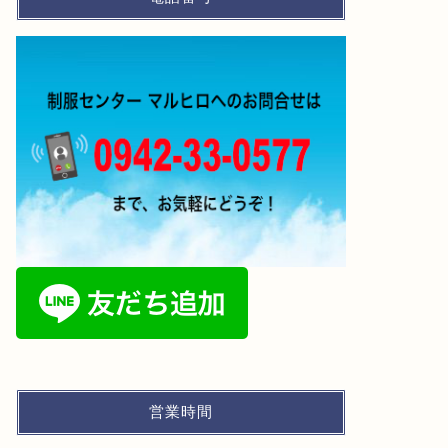
営業時間
お知らせ
お知らせ