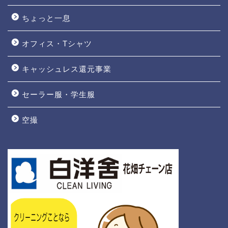
ちょっと一息
オフィス・Tシャツ
キャッシュレス還元事業
セーラー服・学生服
空撮