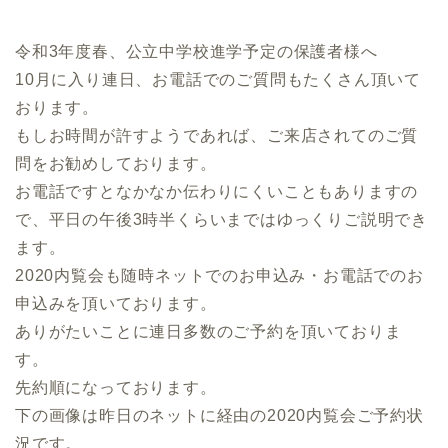
令和3年度春、公立中学校進学予定の保護者様へ
10月に入り連日、お電話でのご質問もたくさん頂いて
おります。
もしお時間が許すようであれば、ご来店されてのご質
問をお勧めしております。
お電話ですとなかなか伝わりにくいこともありますの
で、平日の午後3時半くらいまではゆっくりご説明でき
ます。
2020内覧会も随時ネットでのお申込み・お電話でのお
申込みを頂いております。
ありがたいことに連日多数のご予約を頂いておりま
す。
先約順になっております。
下の画像は昨日のネットに経由の2020内覧会ご予約状
況です。