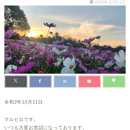
2020年10月11日
令和2年10月11日
マルヒロです。
いつも大変お世話になっております。