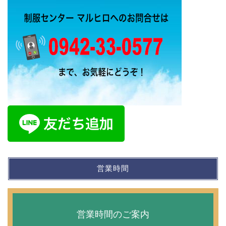
営業時間
営業時間のご案内