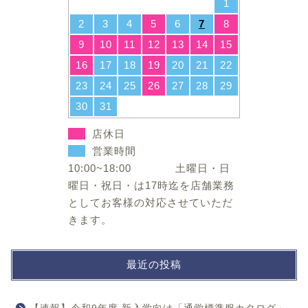
1
2
3
4
5
6
7
8
9
10
11
12
13
14
15
16
17
18
19
20
21
22
23
24
25
26
27
28
29
30
31
店休日
営業時間
10:00~18:00 土曜日・日
曜日・祝日・は17時迄を店舗業務
としてお客様の対応させていただ
きます。
最近の投稿