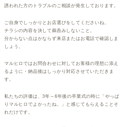
誘われた方のトラブルのご相談が発生しております。
ご自身でしっかりとお店選びをしてくださいね。
チラシの内容を決して鵜呑みしないこと。
分からない点はかならず来店またはお電話で確認しま
しょう。
マルヒロではお問合わせに対してお客様の理想に添え
るように・納品後はしっかり対応させていただきま
す。
私たちの評価は、3年～6年後の卒業式の時に「やっぱ
りマルヒロでよかったね。」と感じてもらえることそ
れだけです。