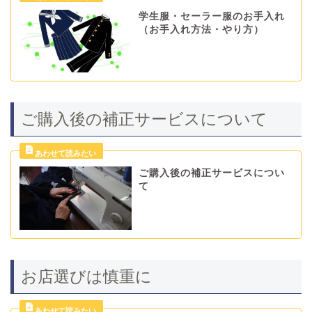
学生服・セーラー服のお手入れ
（お手入れ方法・やり方）
ご購入後の補正サービスについて
ご購入後の補正サービスについ
て
お店選びは慎重に