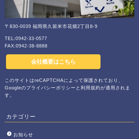
〒830-0039 福岡県久留米市花畑2丁目8-9
TEL:0942-33-0577
FAX:0942-38-8888
会社概要はこちら
このサイトはreCAPTCHAによって保護されており、
Googleの
プライバシーポリシー
と
利用規約
が適用されま
す。
カテゴリー
お知らせ