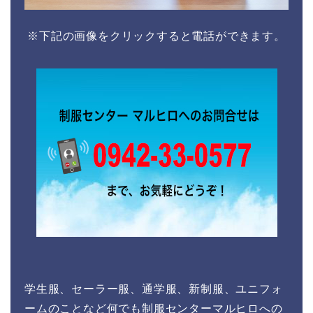
※下記の画像をクリックすると電話ができます。
学生服、セーラー服、通学服、新制服、ユニフォ
ームのことなど何でも制服センターマルヒロへの