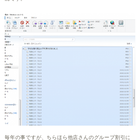
毎年の事ですが、ちらほら他店さんのグループ割引に