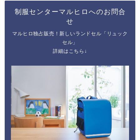
制服センターマルヒロへのお問合
せ
マルヒロ独占販売！新しいランドセル「リュック
セル」
詳細はこちら↓