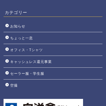
カテゴリー
お知らせ
ちょっと一息
オフィス・Tシャツ
キャッシュレス還元事業
セーラー服・学生服
空撮