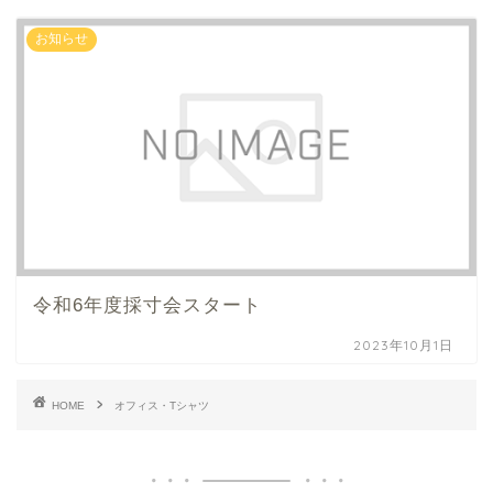
お知らせ
令和6年度採寸会スタート
2023年10月1日
HOME
オフィス・Tシャツ