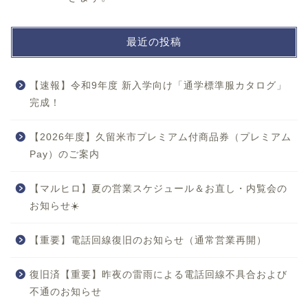
最近の投稿
【速報】令和9年度 新入学向け「通学標準服カタログ」
完成！
【2026年度】久留米市プレミアム付商品券（プレミアム
Pay）のご案内
【マルヒロ】夏の営業スケジュール＆お直し・内覧会の
お知らせ☀️
【重要】電話回線復旧のお知らせ（通常営業再開）
復旧済【重要】昨夜の雷雨による電話回線不具合および
不通のお知らせ