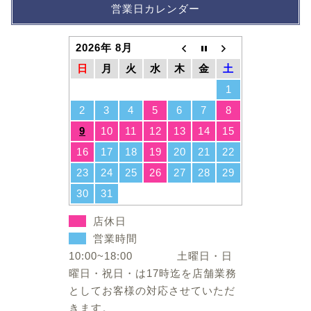
営業日カレンダー
2026年 8月
日
月
火
水
木
金
土
1
2
3
4
5
6
7
8
9
10
11
12
13
14
15
16
17
18
19
20
21
22
23
24
25
26
27
28
29
30
31
店休日
営業時間
10:00~18:00 土曜日・日
曜日・祝日・は17時迄を店舗業務
としてお客様の対応させていただ
きます。