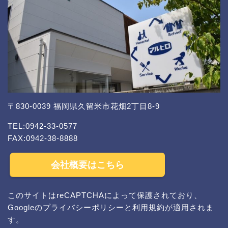
〒830-0039 福岡県久留米市花畑2丁目8-9
TEL:0942-33-0577
FAX:0942-38-8888
会社概要はこちら
このサイトはreCAPTCHAによって保護されており、
Googleの
プライバシーポリシー
と
利用規約
が適用されま
す。