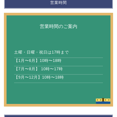
営業時間
営業時間のご案内
土曜・日曜・祝日は17時まで
【1月〜6月】10時〜18時
【7月〜8月】 10時〜17時
【9月〜12月】10時〜18時