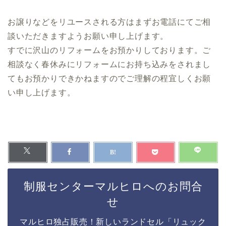
お譲りなどをリユースされる方はまずお電話にてご相
談いただきますようお願い申し上げます。
すでに沢山のリフォームをお預かりしております。ご
相談なく春休みにリフォームにお持ち込みをされまし
てもお預かりできかねますのでご理解の程宜しくお願
い申し上げます。
制服センターマルヒロへのお問合
せ
マルヒロ独占販売！新しいランドセル「リュック