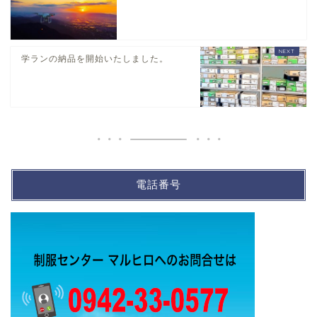
学ランの納品を開始いたしました。
電話番号