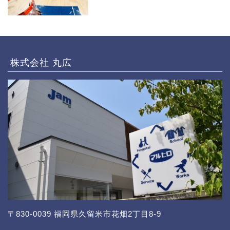
株式会社 丸広
〒830-0039 福岡県久留米市花畑2丁目8-9