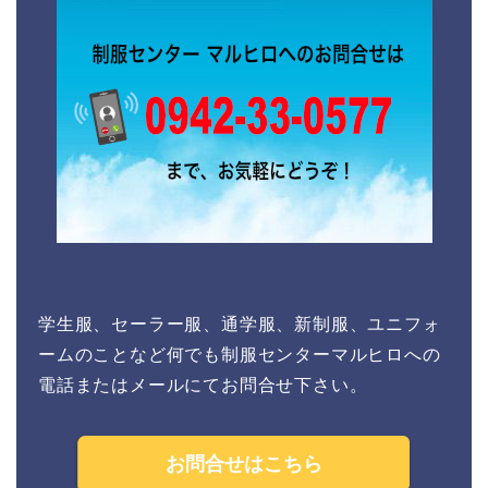
学生服、セーラー服、通学服、新制服、ユニフォ
ームのことなど何でも制服センターマルヒロへの
電話またはメールにてお問合せ下さい。
お問合せはこちら