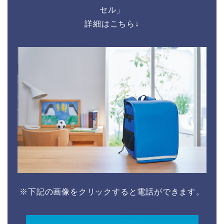
セル」
詳細はこちら↓
※下記の画像をクリックすると電話ができます。