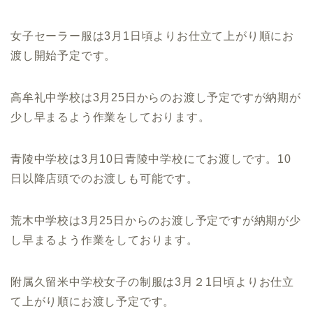
女子セーラー服は3月1日頃よりお仕立て上がり順にお
渡し開始予定です。
高牟礼中学校は3月25日からのお渡し予定ですが納期が
少し早まるよう作業をしております。
青陵中学校は3月10日青陵中学校にてお渡しです。10
日以降店頭でのお渡しも可能です。
荒木中学校は3月25日からのお渡し予定ですが納期が少
し早まるよう作業をしております。
附属久留米中学校女子の制服は3月２1日頃よりお仕立
て上がり順にお渡し予定です。