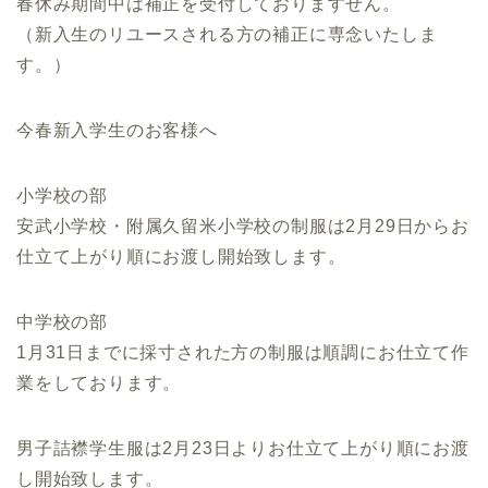
春休み期間中は補正を受付しておりますせん。
（新入生のリユースされる方の補正に専念いたしま
す。）
今春新入学生のお客様へ
小学校の部
安武小学校・附属久留米小学校の制服は2月29日からお
仕立て上がり順にお渡し開始致します。
中学校の部
1月31日までに採寸された方の制服は順調にお仕立て作
業をしております。
男子詰襟学生服は2月23日よりお仕立て上がり順にお渡
し開始致します。