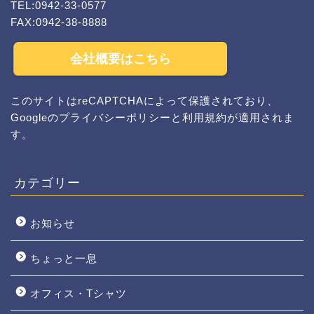
TEL:0942-33-0577
FAX:0942-38-8888
会社概要はこちら
このサイトはreCAPTCHAによって保護されており、
Googleの
プライバシーポリシー
と
利用規約
が適用されま
す。
カテゴリー
お知らせ
ちょっと一息
オフィス・Tシャツ