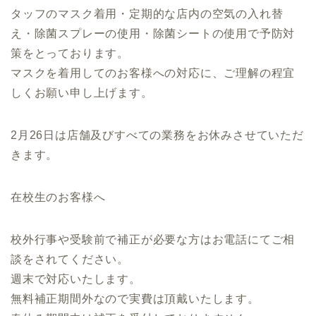
タッフのマスク着用・定期的な店内の空気の入れ替
え・除菌スプレーの使用・除菌シートの使用で予防対
策をとっております。
マスクを着用してのお客様への対応に、ご理解の程宜
しくお願い申し上げます。
2月26日は店舗及びすべての業務をお休みさせていただ
きます。
在校生のお客様へ
校外行事や受験前で補正が必要な方はお電話にてご相
談をされてください。
週末で対応いたします。
無料補正期間外なので実費は頂戴いたします。