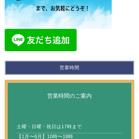
営業時間
営業時間のご案内
土曜・日曜・祝日は17時まで
【1月〜6月】10時〜18時