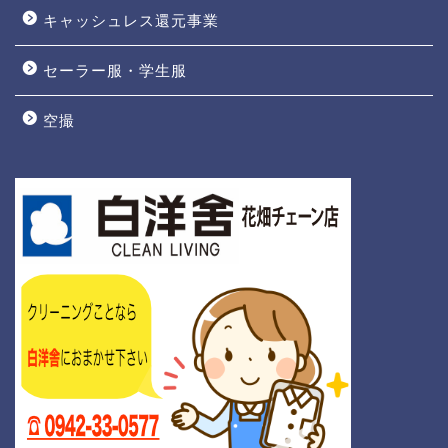
キャッシュレス還元事業
セーラー服・学生服
空撮