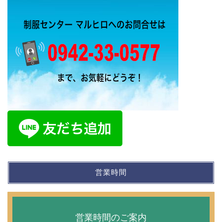
営業時間
営業時間のご案内