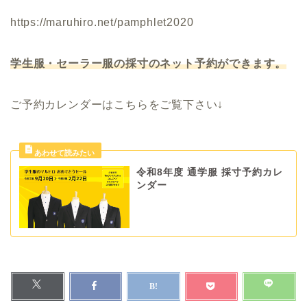
https://maruhiro.net/pamphlet2020
学生服・セーラー服の採寸のネット予約ができます。
ご予約カレンダーはこちらをご覧下さい↓
令和8年度 通学服 採寸予約カレ
ンダー