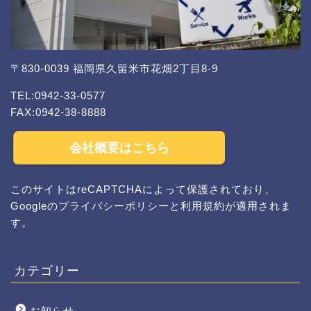
〒830-0039 福岡県久留米市花畑2丁目8-9
TEL:0942-33-0577
FAX:0942-38-8888
会社概要はこちら
このサイトはreCAPTCHAによって保護されており、
Googleの
プライバシーポリシー
と
利用規約
が適用されま
す。
カテゴリー
お知らせ