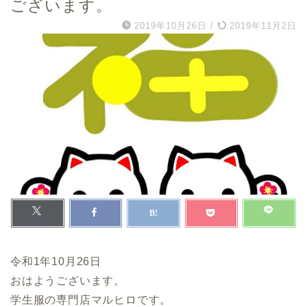
ございます。
2019年10月26日
/
2019年11月2日
令和1年10月26日
おはようございます。
学生服の専門店マルヒロです。