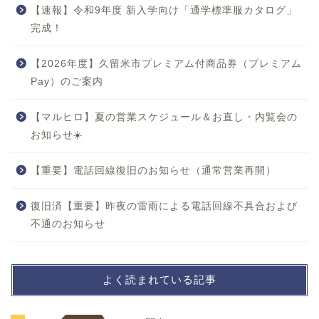
【速報】令和9年度 新入学向け「通学標準服カタログ」
完成！
【2026年度】久留米市プレミアム付商品券（プレミアム
Pay）のご案内
【マルヒロ】夏の営業スケジュール＆お直し・内覧会の
お知らせ☀️
【重要】電話回線復旧のお知らせ（通常営業再開）
復旧済【重要】昨夜の雷雨による電話回線不具合および
不通のお知らせ
よく読まれている記事