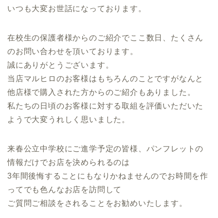
いつも大変お世話になっております。
在校生の保護者様からのご紹介でここ数日、たくさん
のお問い合わせを頂いております。
誠にありがとうございます。
当店マルヒロのお客様はもちろんのことですがなんと
他店様で購入された方からのご紹介もありました。
私たちの日頃のお客様に対する取組を評価いただいた
ようで大変うれしく思いました。
来春公立中学校にご進学予定の皆様、パンフレットの
情報だけでお店を決められるのは
3年間後悔することにもなりかねませんのでお時間を作
ってでも色んなお店を訪問して
ご質問ご相談をされることをお勧めいたします。