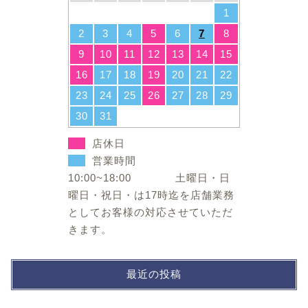
1
2
3
4
5
6
7
8
9
10
11
12
13
14
15
16
17
18
19
20
21
22
23
24
25
26
27
28
29
30
31
店休日
営業時間
10:00~18:00 土曜日・日
曜日・祝日・は17時迄を店舗業務
としてお客様の対応させていただ
きます。
最近の投稿