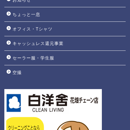
ちょっと一息
オフィス・Tシャツ
キャッシュレス還元事業
セーラー服・学生服
空撮