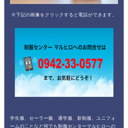
※下記の画像をクリックすると電話ができます。
学生服、セーラー服、通学服、新制服、ユニフォ
ームのことなど何でも制服センターマルヒロへの