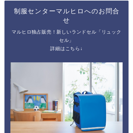
制服センターマルヒロへのお問合
せ
マルヒロ独占販売！新しいランドセル「リュック
セル」
詳細はこちら↓