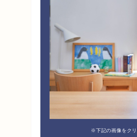
※下記の画像をク