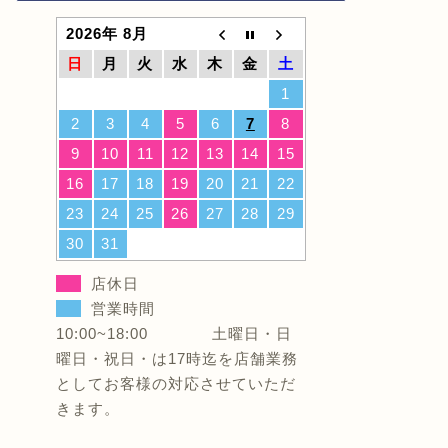
2026年 8月
日
月
火
水
木
金
土
1
2
3
4
5
6
7
8
9
10
11
12
13
14
15
16
17
18
19
20
21
22
23
24
25
26
27
28
29
30
31
店休日
営業時間
10:00~18:00 土曜日・日
曜日・祝日・は17時迄を店舗業務
としてお客様の対応させていただ
きます。