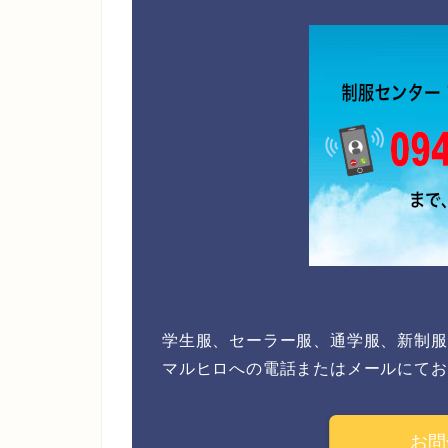
学生服、セーラー服、通学服、新制服
マルヒロへの電話またはメールにてお
お問