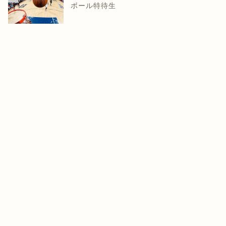
ボール特待生