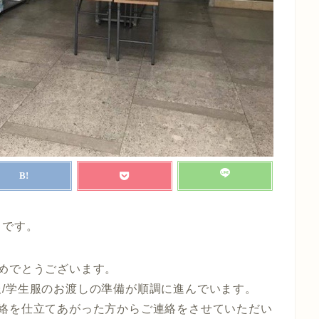
ロです。
めでとうございます。
/学生服のお渡しの準備が順調に進んでいます。
連絡を仕立てあがった方からご連絡をさせていただい