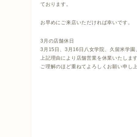
ております。
お早めにご来店いただければ幸いです。
3月の店舗休日
3月15日、3月16日八女学院、久留米学
上記理由により店舗営業を休業いたしま
ご理解のほど重ねてよろしくお願い申し