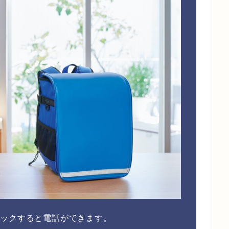
リックすると電話ができます。