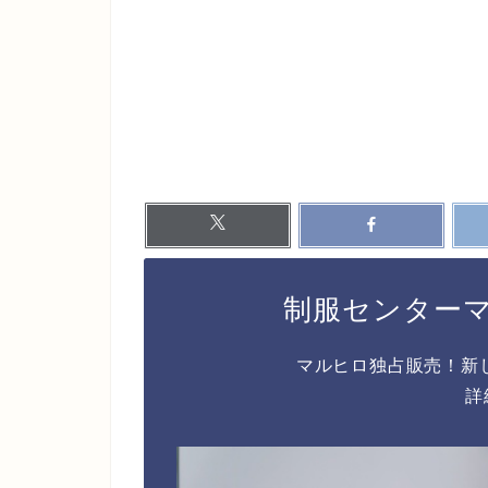
制服センター
マルヒロ独占販売！新
詳