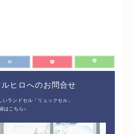
マルヒロへのお問合せ
しいランドセル「リュックセル」
細はこちら↓