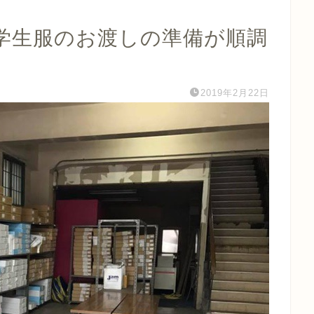
学生服のお渡しの準備が順調
2019年2月22日