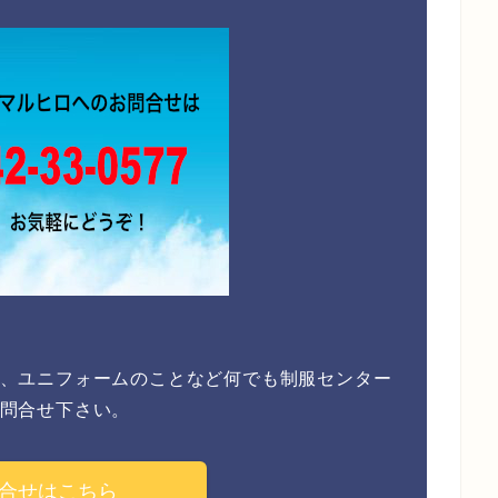
、ユニフォームのことなど何でも制服センター
問合せ下さい。
合せはこちら