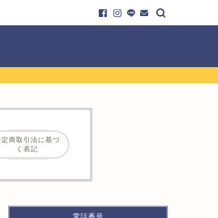
特定商取引法に基づ
く表記
電話番号