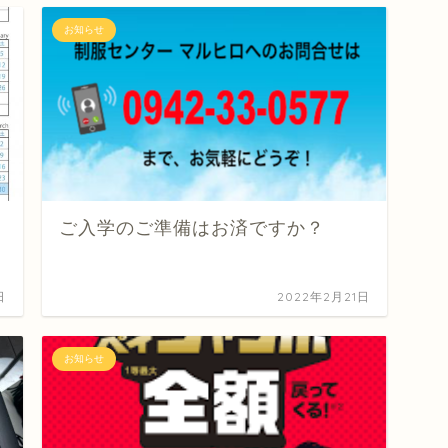
お知らせ
ご入学のご準備はお済ですか？
日
2022年2月21日
お知らせ