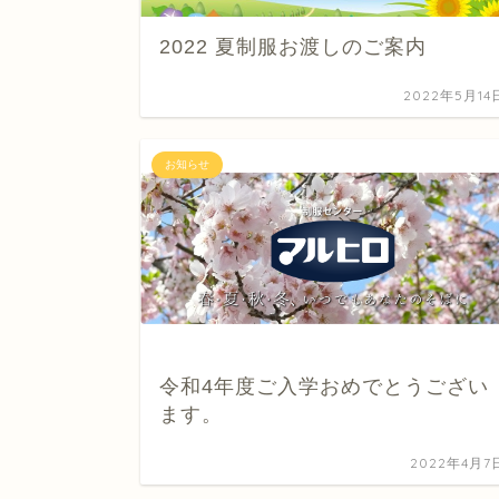
2022 夏制服お渡しのご案内
2022年5月14
お知らせ
令和4年度ご入学おめでとうござい
ます。
2022年4月7