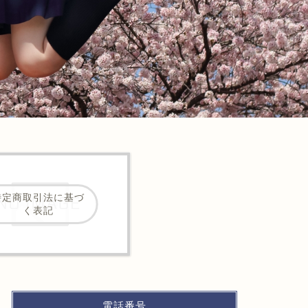
特定商取引法に基づ
く表記
電話番号