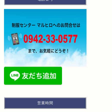
営業時間
お知らせ
お知らせ