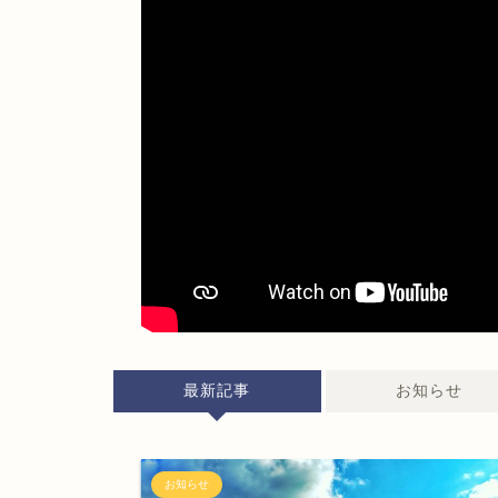
最新記事
お知らせ
お知らせ