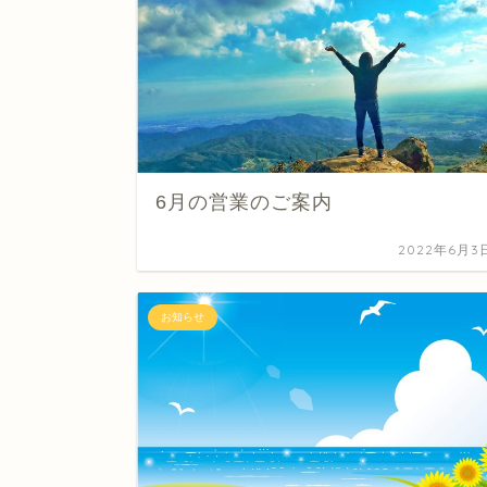
6月の営業のご案内
2022年6月3
お知らせ