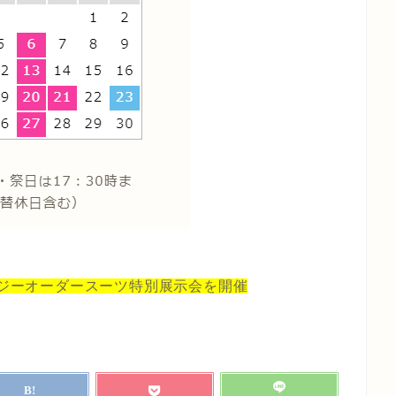
ジーオーダースーツ特別展示会を開催