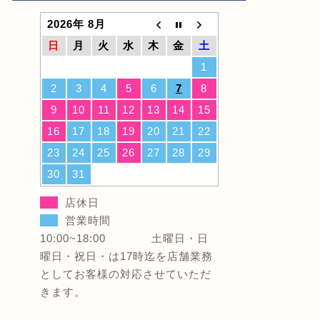
2026年 8月
日
月
火
水
木
金
土
1
2
3
4
5
6
7
8
9
10
11
12
13
14
15
16
17
18
19
20
21
22
23
24
25
26
27
28
29
30
31
店休日
営業時間
10:00~18:00 土曜日・日
曜日・祝日・は17時迄を店舗業務
としてお客様の対応させていただ
きます。