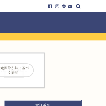
特定商取引法に基づ
く表記
電話番号