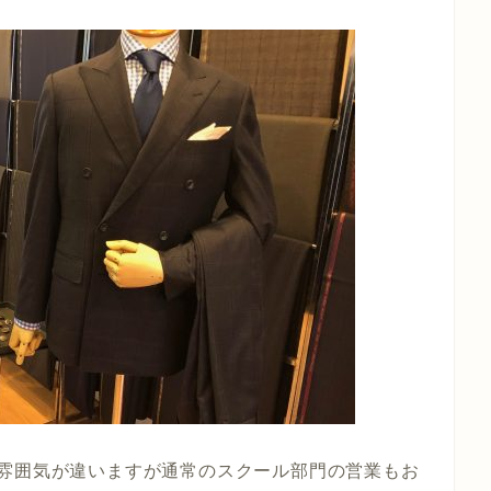
。
は雰囲気が違いますが通常のスクール部門の営業もお