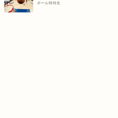
ボール特待生