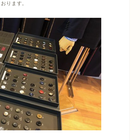
ております。