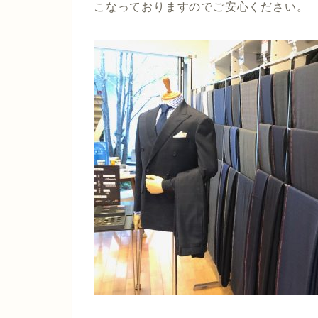
こなっておりますのでご安心ください。