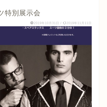
ツ特別展示会
2019年10月31日
/
2019年11月11日