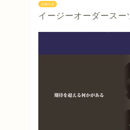
お知らせ
イージーオーダースー