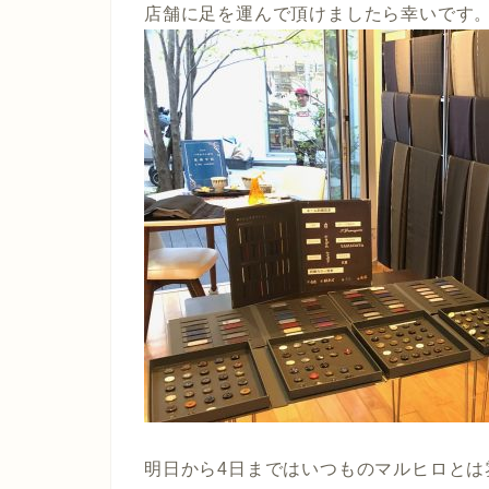
店舗に足を運んで頂けましたら幸いです
明日から4日まではいつものマルヒロと