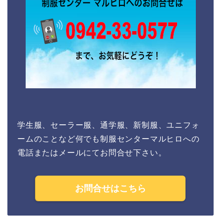
学生服、セーラー服、通学服、新制服、ユニフォ
ームのことなど何でも制服センターマルヒロへの
電話またはメールにてお問合せ下さい。
お問合せはこちら