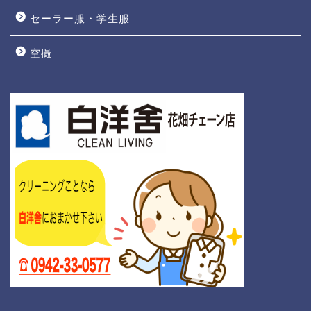
セーラー服・学生服
空撮