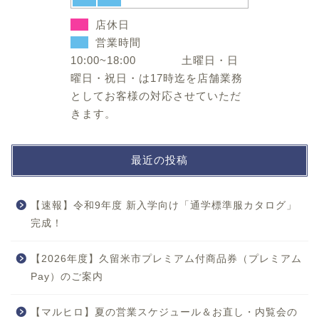
店休日
営業時間
10:00~18:00 土曜日・日
曜日・祝日・は17時迄を店舗業務
としてお客様の対応させていただ
きます。
最近の投稿
【速報】令和9年度 新入学向け「通学標準服カタログ」
完成！
【2026年度】久留米市プレミアム付商品券（プレミアム
Pay）のご案内
【マルヒロ】夏の営業スケジュール＆お直し・内覧会の