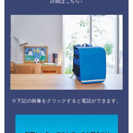
詳細はこちら↓
※下記の画像をクリックすると電話ができます。