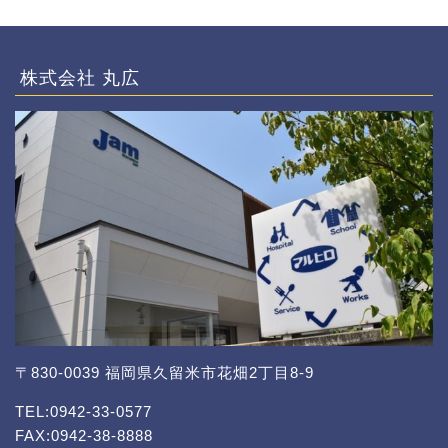
株式会社 丸広
〒830-0039 福岡県久留米市花畑2丁目8-9
TEL:0942-33-0577
FAX:0942-38-8888