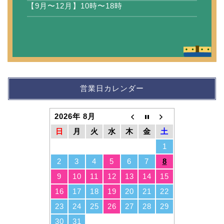
【9月〜12月】10時〜18時
営業日カレンダー
2026年 8月
日
月
火
水
木
金
土
1
2
3
4
5
6
7
8
9
10
11
12
13
14
15
16
17
18
19
20
21
22
23
24
25
26
27
28
29
30
31