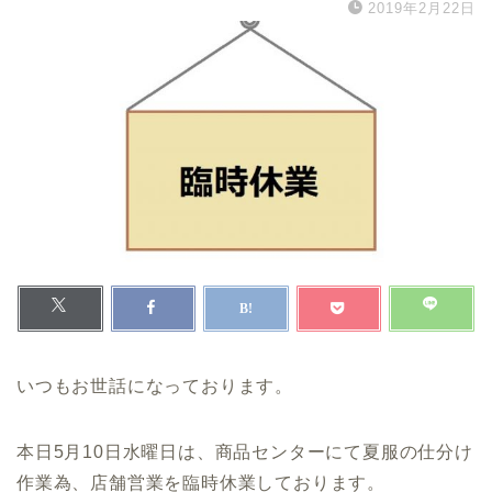
2019年2月22日
いつもお世話になっております。
本日5月10日水曜日は、商品センターにて夏服の仕分け
作業為、店舗営業を臨時休業しております。