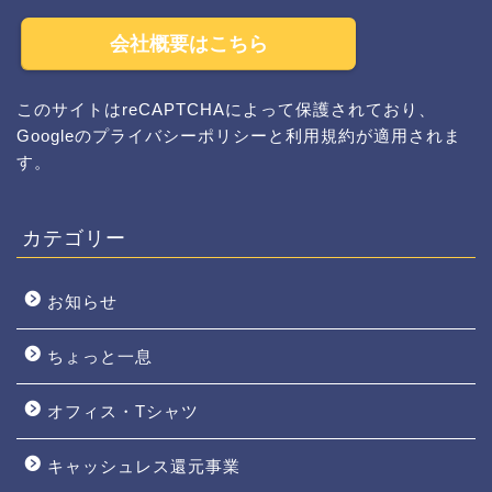
会社概要はこちら
このサイトはreCAPTCHAによって保護されており、
Googleの
プライバシーポリシー
と
利用規約
が適用されま
す。
カテゴリー
お知らせ
ちょっと一息
オフィス・Tシャツ
キャッシュレス還元事業