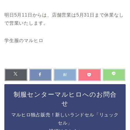
明日5月11日からは、店舗営業は5月31日まで休業なし
で営業いたします。
学生服のマルヒロ
制服センターマルヒロへのお問合
せ
マルヒロ独占販売！新しいランドセル「リュック
セル」