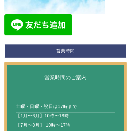
営業時間
営業時間のご案内
土曜・日曜・祝日は17時まで
【1月〜6月】10時〜18時
【7月〜8月】 10時〜17時