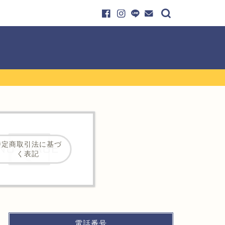
特定商取引法に基づ
く表記
電話番号