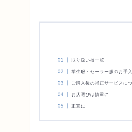
取り扱い校一覧
学生服・セーラー服のお手
ご購入後の補正サービスに
お店選びは慎重に
正直に