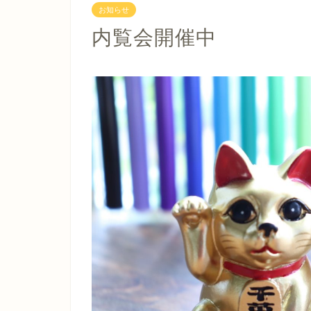
お知らせ
内覧会開催中