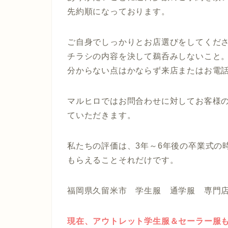
先約順になっております。
ご自身でしっかりとお店選びをしてくだ
チラシの内容を決して鵜呑みしないこと
分からない点はかならず来店またはお電
マルヒロではお問合わせに対してお客様
ていただきます。
私たちの評価は、3年～6年後の卒業式の
もらえることそれだけです。
福岡県久留米市 学生服 通学服 専門
現在、アウトレット学生服＆セーラー服