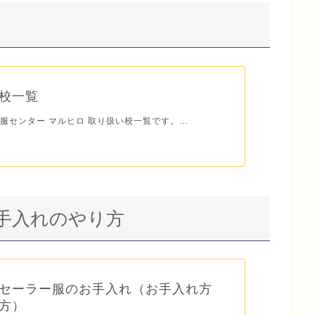
校一覧
服センター マルヒロ 取り扱い校一覧です。...
手入れのやり方
セーラー服のお手入れ（お手入れ方
方）