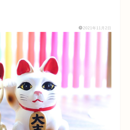
2021年11月2日