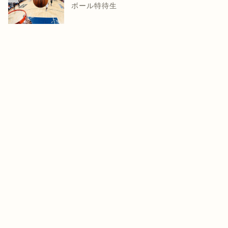
ボール特待生