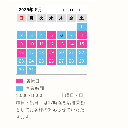
2026年 8月
日
月
火
水
木
金
土
1
2
3
4
5
6
7
8
9
10
11
12
13
14
15
16
17
18
19
20
21
22
23
24
25
26
27
28
29
30
31
店休日
営業時間
10:00~18:00 土曜日・日
曜日・祝日・は17時迄を店舗業務
としてお客様の対応させていただ
きます。