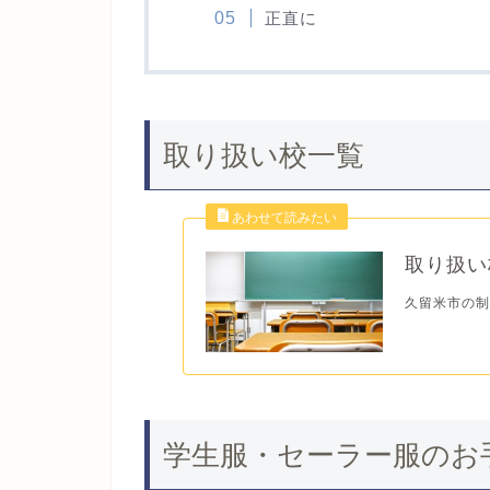
正直に
取り扱い校一覧
取り扱い
久留米市の制
学生服・セーラー服のお