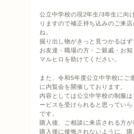
公立中学校の現2年生/3年生に
りますので補正持ち込みのご来店
ね。
掘り出し物がきっと見つかるはず
お友達・職場の方・ご親戚・お知
マルヒロを助けてください。
また、令和5年度公立中学校にご
に内覧会を開催しております。
内容としては公立中学校の制服は
ービスを受けられると思っていら
です。
購入後、ご相談に来店される方が
購入後に後悔されないように、購