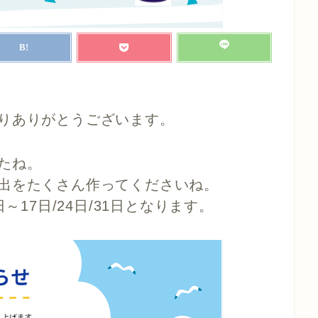
りありがとうございます。
たね。
出をたくさん作ってくださいね。
～17日/24日/31日となります。