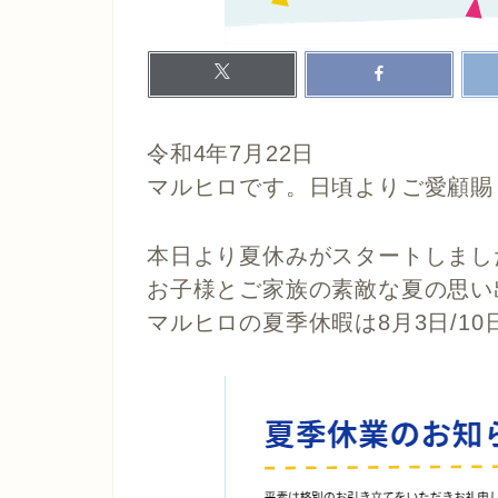
令和4年7月22日
マルヒロです。日頃よりご愛顧賜
本日より夏休みがスタートしまし
お子様とご家族の素敵な夏の思い
マルヒロの夏季休暇は8月3日/10日