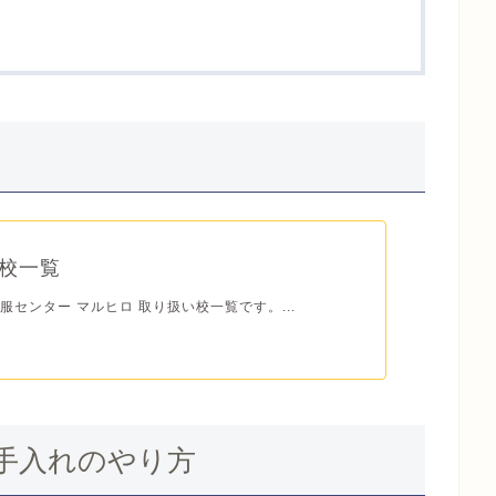
校一覧
服センター マルヒロ 取り扱い校一覧です。...
手入れのやり方