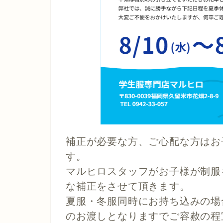
補正が必要な方、ご心配な方はお
す。
マルヒロスタッフがお子様が制服
な補正をさせて頂きます。
夏服・冬服同時にお持ち込みの場
のお渡しとなりますでご容赦の程