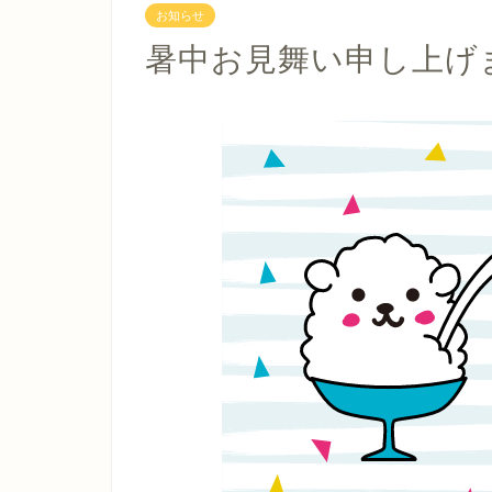
お知らせ
暑中お見舞い申し上げ