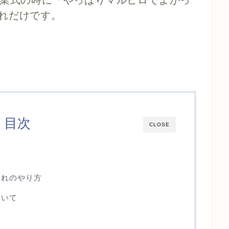
卒業式の時に「やっぱりマルヒロでよかっ
れだけです。
目次
CLOSE
入れのやり方
ついて