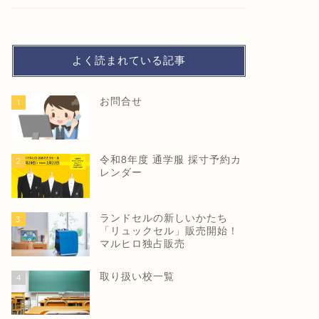
よく読まれている記事
お問合せ
1
令和8年度 通学服 採寸予約カ
2
レンダー
ランドセルの新しいかたち
3
「リュックセル」販売開始！
マルヒロ独占販売
取り扱い校一覧
4