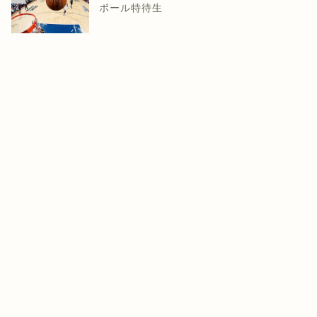
ボール特待生