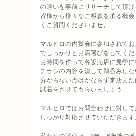
の違いを事前にリサーチして頂け
皆様から様々なご相談を承る機会
くご質問くださいませ。
マルヒロの内覧会に参加されてお
でしっかりとお店選びをしてくだ
お時間を作って各販売店に見学に
チラシの内容を決して鵜呑みしな
分からない点はかならず来店また
試着をさせてもらいましょう。
マルヒロではお問合わせに対して
しっかり対応させていただきます