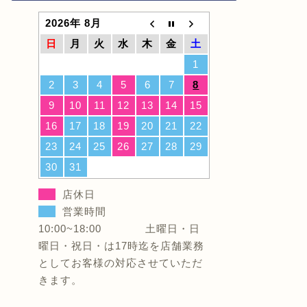
2026年 8月
日
月
火
水
木
金
土
1
2
3
4
5
6
7
8
9
10
11
12
13
14
15
16
17
18
19
20
21
22
23
24
25
26
27
28
29
30
31
店休日
営業時間
10:00~18:00 土曜日・日
曜日・祝日・は17時迄を店舗業務
としてお客様の対応させていただ
きます。