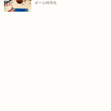
ボール特待生