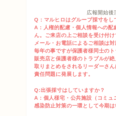
広報開始後
Q：マルヒロはグループ採寸をし
A：人権的配慮・個人情報への配
ん。ご来店の上ご相談を受け付け
メール・お電話によるご相談は対
毎年の事ですが保護者様同士のト
販売店と保護者様のトラブルが絶
取りまとめをされるリーダーさん
責任問題に発展します。
Q:出張採寸はしていますか？
A：個人様宅・公共施設（コミュ
感染防止対策の一環として今期は