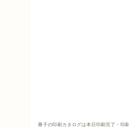
冊子の印刷カタログは本日印刷完了・印