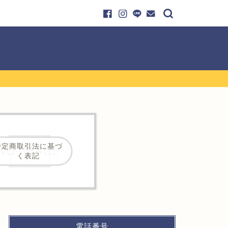
特定商取引法に基づ
く表記
電話番号