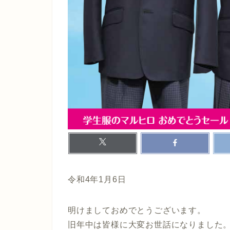
令和4年1月6日
明けましておめでとうございます。
旧年中は皆様に大変お世話になりました