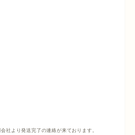
刷会社より発送完了の連絡が来ております。