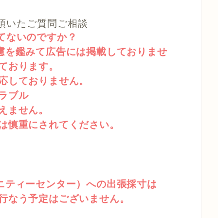
頂いたご質問ご相談
てないのですか？
慮を鑑みて広告には掲載しておりませ
ております。
応しておりません。
ラブル
えません。
は慎重にされてください。
ニティーセンター）への出張採寸は
行なう予定はございません。