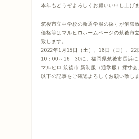
本年もどうぞよろしくお願いい申し上げ
筑後市立中学校の新通学服の採寸が解禁
価格等はマルヒロホームページの筑後市
致します。
2022年1月15日（土）、16日（日）、2
10：00～16：30に、福岡県筑後市長
マルヒロ 筑後市 新制服（通学服）採寸
以下の記事をご確認よろしくお願い致し