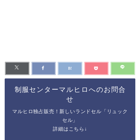
制服センターマルヒロへのお問合
せ
マルヒロ独占販売！新しいランドセル「リュック
セル」
詳細はこちら↓