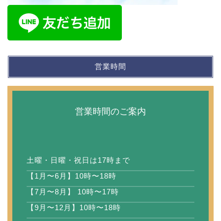
営業時間
営業時間のご案内
土曜・日曜・祝日は17時まで
【1月〜6月】10時〜18時
【7月〜8月】 10時〜17時
【9月〜12月】10時〜18時