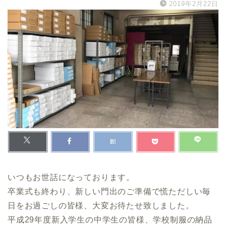
2019年2月22日
いつもお世話になっております。
卒業式も終わり、新しい門出のご準備で慌ただしい毎
日をお過ごしの皆様、大変お待たせ致しました。
平成29年度新入学生の中学生の皆様、学校制服の納品