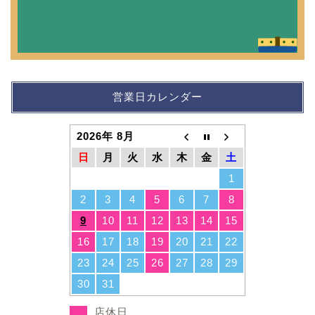
営業日カレンダー
2026年 8月
日
月
火
水
木
金
土
1
2
3
4
5
6
7
8
9
10
11
12
13
14
15
16
17
18
19
20
21
22
23
24
25
26
27
28
29
30
31
店休日