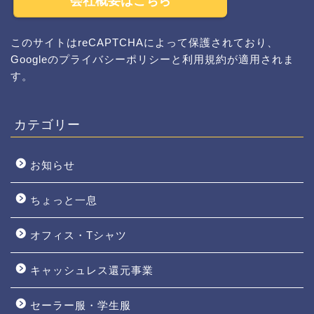
会社概要はこちら
このサイトはreCAPTCHAによって保護されており、
Googleの
プライバシーポリシー
と
利用規約
が適用されま
す。
カテゴリー
お知らせ
ちょっと一息
オフィス・Tシャツ
キャッシュレス還元事業
セーラー服・学生服