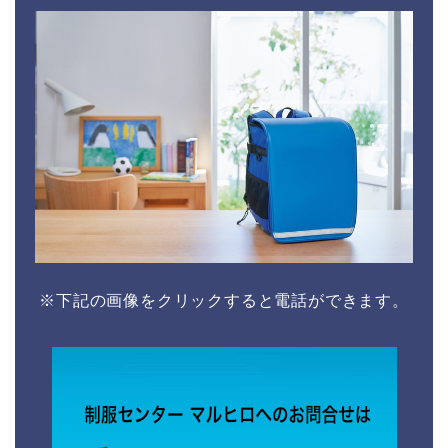
※下記の画像をクリックすると電話ができます。