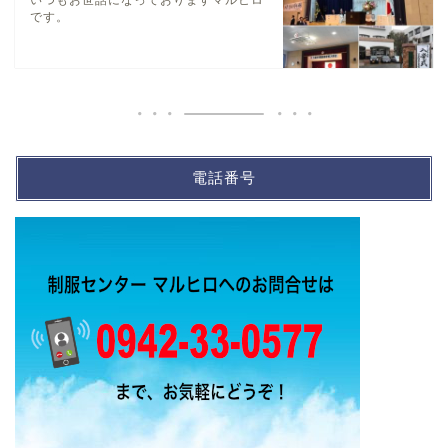
いつもお世話になっておりますマルヒロ
です。
電話番号