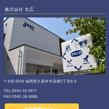
株式会社 丸広
〒830-0039 福岡県久留米市花畑2丁目8-9
TEL:0942-33-0577
FAX:0942-38-8888