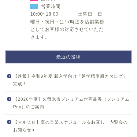
営業時間
10:00~18:00 土曜日・日
曜日・祝日・は17時迄を店舗業務
としてお客様の対応させていただ
きます。
最近の投稿
【速報】令和9年度 新入学向け「通学標準服カタログ」
完成！
【2026年度】久留米市プレミアム付商品券（プレミアム
Pay）のご案内
【マルヒロ】夏の営業スケジュール＆お直し・内覧会の
お知らせ☀️