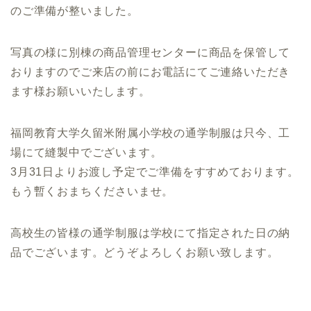
のご準備が整いました。
写真の様に別棟の商品管理センターに商品を保管して
おりますのでご来店の前にお電話にてご連絡いただき
ます様お願いいたします。
福岡教育大学久留米附属小学校の通学制服は只今、工
場にて縫製中でございます。
3月31日よりお渡し予定でご準備をすすめております。
もう暫くおまちくださいませ。
高校生の皆様の通学制服は学校にて指定された日の納
品でございます。どうぞよろしくお願い致します。