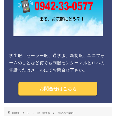
学生服、セーラー服、通学服、新制服、ユニフォ
ームのことなど何でも制服センターマルヒロへの
電話またはメールにてお問合せ下さい。
お問合せはこちら
HOME
セーラー服・学生服
納品のご案内