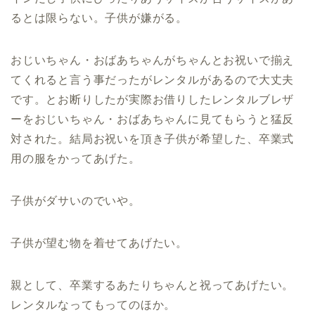
るとは限らない。子供が嫌がる。
おじいちゃん・おばあちゃんがちゃんとお祝いで揃え
てくれると言う事だったがレンタルがあるので大丈夫
です。とお断りしたが実際お借りしたレンタルブレザ
ーをおじいちゃん・おばあちゃんに見てもらうと猛反
対された。結局お祝いを頂き子供が希望した、卒業式
用の服をかってあげた。
子供がダサいのでいや。
子供が望む物を着せてあげたい。
親として、卒業するあたりちゃんと祝ってあげたい。
レンタルなってもってのほか。