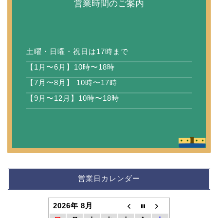
営業時間のご案内
土曜・日曜・祝日は17時まで
【1月〜6月】10時〜18時
【7月〜8月】 10時〜17時
【9月〜12月】10時〜18時
営業日カレンダー
2026年 8月