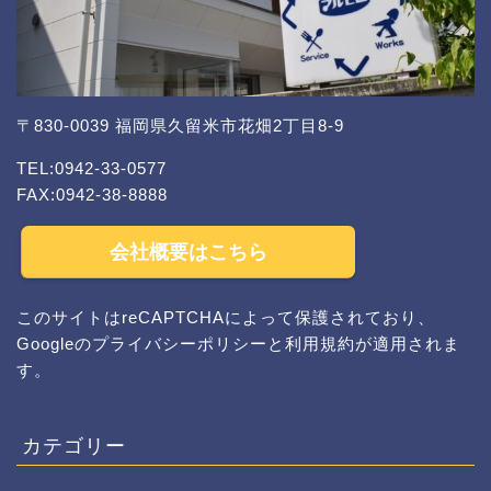
〒830-0039 福岡県久留米市花畑2丁目8-9
TEL:0942-33-0577
FAX:0942-38-8888
会社概要はこちら
このサイトはreCAPTCHAによって保護されており、
Googleの
プライバシーポリシー
と
利用規約
が適用されま
す。
カテゴリー