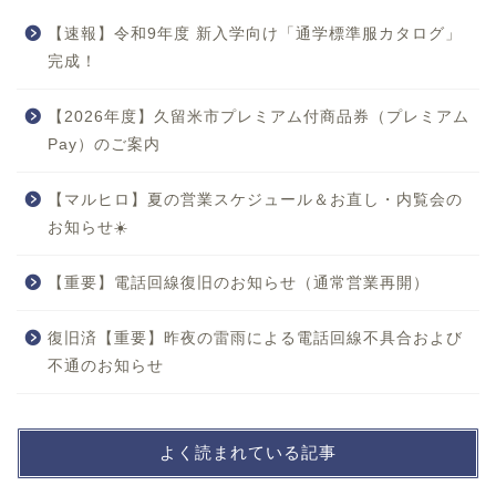
【速報】令和9年度 新入学向け「通学標準服カタログ」
完成！
【2026年度】久留米市プレミアム付商品券（プレミアム
Pay）のご案内
【マルヒロ】夏の営業スケジュール＆お直し・内覧会の
お知らせ☀️
【重要】電話回線復旧のお知らせ（通常営業再開）
復旧済【重要】昨夜の雷雨による電話回線不具合および
不通のお知らせ
よく読まれている記事