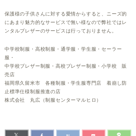
保護様の子供さんに対する愛情からすると、ニーズ的
にあまり魅力的なサービスで無い様なので弊社ではレ
ンタルブレザーのサービスは行っておりません。
中学校制服・高校制服・通学服・学生服・セーラー
服・
中学校ブレザー制服・高校ブレザー制服・小学校 販
売店
福岡県久留米市 各種制服・学生服専門店 着崩し防
止標準仕様制服推進の店
株式会社 丸広（制服センターマルヒロ）