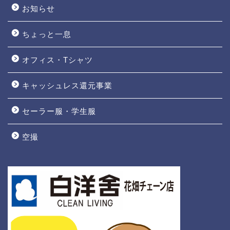
お知らせ
ちょっと一息
オフィス・Tシャツ
キャッシュレス還元事業
セーラー服・学生服
空撮