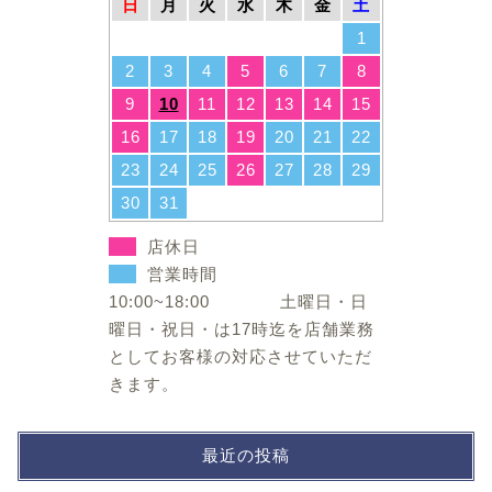
日
月
火
水
木
金
土
1
2
3
4
5
6
7
8
9
10
11
12
13
14
15
16
17
18
19
20
21
22
23
24
25
26
27
28
29
30
31
店休日
営業時間
10:00~18:00 土曜日・日
曜日・祝日・は17時迄を店舗業務
としてお客様の対応させていただ
きます。
最近の投稿