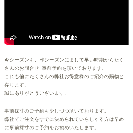
今シーズンも、昨シーズンにまして早い時期からたく
さんのお問合せ･事前予約を頂いております。
これも偏にたくさんの弊社お得意様のご紹介の賜物と
存じます。
誠にありがとうございます。
事前採寸のご予約も少しづつ頂いております。
弊社でご注文をすでに決められていらしゃる方は早め
に事前採寸のご予約をお勧めいたします。