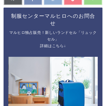
制服センターマルヒロへのお問合
せ
マルヒロ独占販売！新しいランドセル「リュック
セル」
詳細はこちら↓