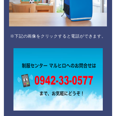
※下記の画像をクリックすると電話ができます。