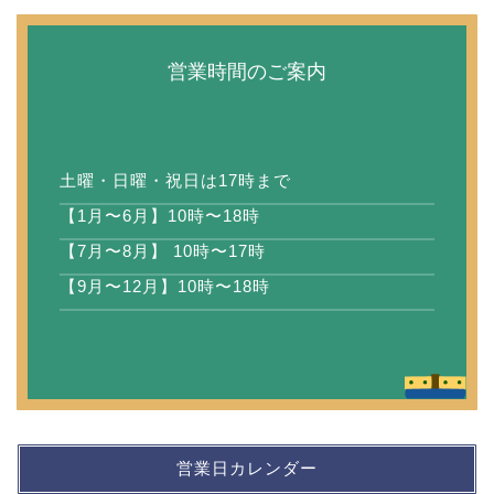
営業時間のご案内
土曜・日曜・祝日は17時まで
【1月〜6月】10時〜18時
【7月〜8月】 10時〜17時
【9月〜12月】10時〜18時
営業日カレンダー