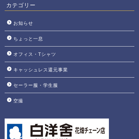
カテゴリー
お知らせ
ちょっと一息
オフィス・Tシャツ
キャッシュレス還元事業
セーラー服・学生服
空撮