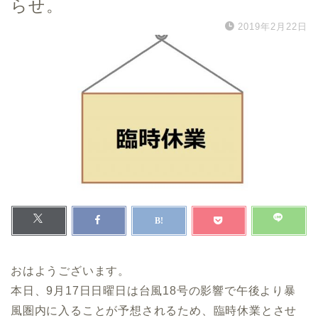
らせ。
2019年2月22日
おはようございます。
本日、9月17日日曜日は台風18号の影響で午後より暴
風圏内に入ることが予想されるため、臨時休業とさせ