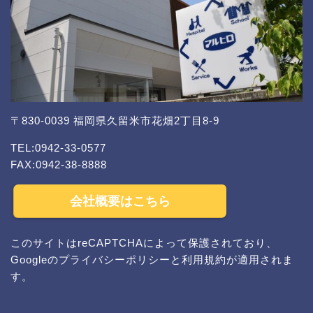
〒830-0039 福岡県久留米市花畑2丁目8-9
TEL:0942-33-0577
FAX:0942-38-8888
会社概要はこちら
このサイトはreCAPTCHAによって保護されており、
Googleの
プライバシーポリシー
と
利用規約
が適用されま
す。