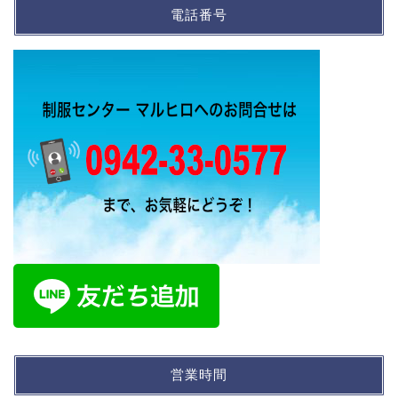
電話番号
営業時間