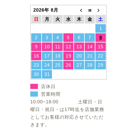
2026年 8月
日
月
火
水
木
金
土
1
2
3
4
5
6
7
8
9
10
11
12
13
14
15
16
17
18
19
20
21
22
23
24
25
26
27
28
29
30
31
店休日
営業時間
10:00~18:00 土曜日・日
曜日・祝日・は17時迄を店舗業務
としてお客様の対応させていただ
きます。