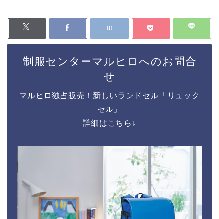
制服センターマルヒロへのお問合
せ
マルヒロ独占販売！新しいランドセル「リュック
セル」
詳細はこちら↓