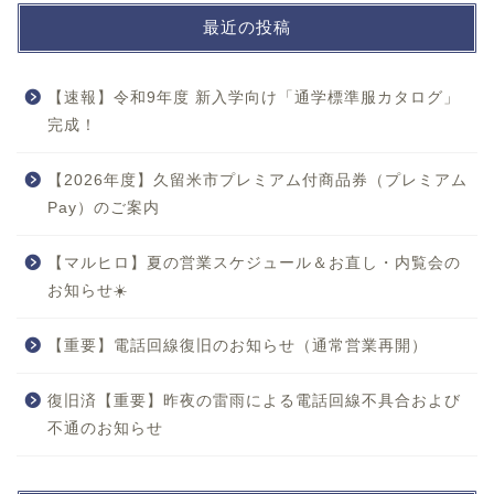
最近の投稿
【速報】令和9年度 新入学向け「通学標準服カタログ」
完成！
【2026年度】久留米市プレミアム付商品券（プレミアム
Pay）のご案内
【マルヒロ】夏の営業スケジュール＆お直し・内覧会の
お知らせ☀️
【重要】電話回線復旧のお知らせ（通常営業再開）
復旧済【重要】昨夜の雷雨による電話回線不具合および
不通のお知らせ