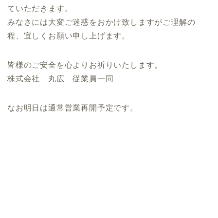
ていただきます。
みなさには大変ご迷惑をおかけ致しますがご理解の
程、宜しくお願い申し上げます。
皆様のご安全を心よりお祈りいたします。
株式会社 丸広 従業員一同
なお明日は通常営業再開予定です。