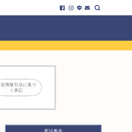
特定商取引法に基づ
く表記
電話番号