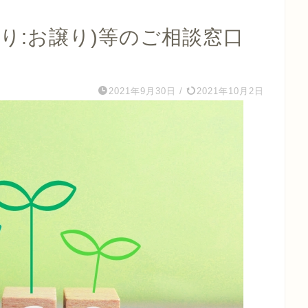
り:お譲り)等のご相談窓口
2021年9月30日
/
2021年10月2日