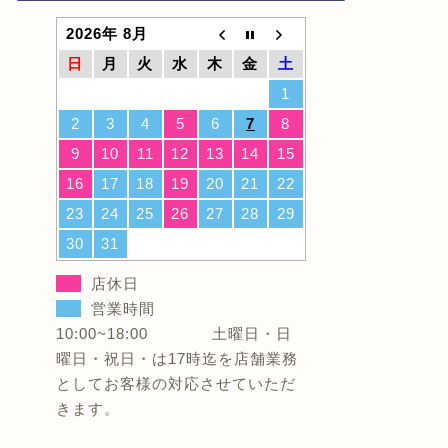
2026年 8月
日
月
火
水
木
金
土
1
2
3
4
5
6
7
8
9
10
11
12
13
14
15
16
17
18
19
20
21
22
23
24
25
26
27
28
29
30
31
店休日
営業時間
10:00~18:00 土曜日・日
曜日・祝日・は17時迄を店舗業務
としてお客様の対応させていただ
きます。