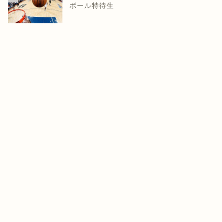
ボール特待生