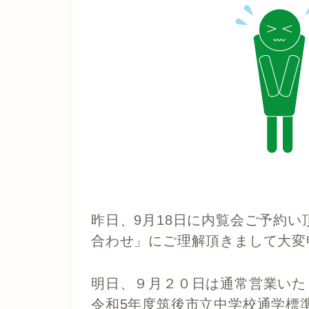
昨日、9月18日に内覧会ご予約い
合わせ」にご理解頂きまして大変
明日、９月２０日は通常営業いた
令和5年度筑後市立中学校通学標