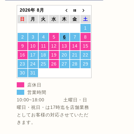
2026年 8月
日
月
火
水
木
金
土
1
2
3
4
5
6
7
8
9
10
11
12
13
14
15
16
17
18
19
20
21
22
23
24
25
26
27
28
29
30
31
店休日
営業時間
10:00~18:00 土曜日・日
曜日・祝日・は17時迄を店舗業務
としてお客様の対応させていただ
きます。