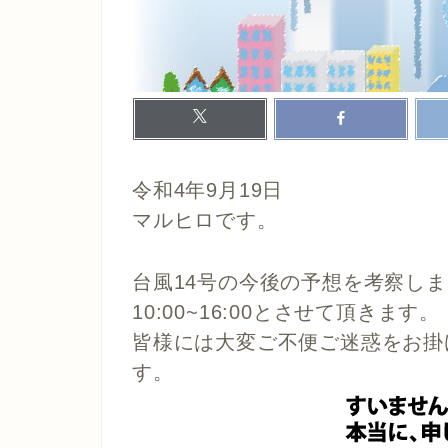
令和4年9月19日
マルヒロです。
台風14号の今後の予想を考察し
10:00~16:00とさせて頂きます。
皆様には大変ご不便ご迷惑をお掛
す。