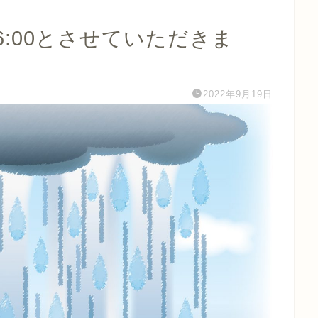
16:00とさせていただきま
2022年9月19日