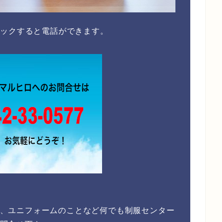
リックすると電話ができます。
、ユニフォームのことなど何でも制服センター