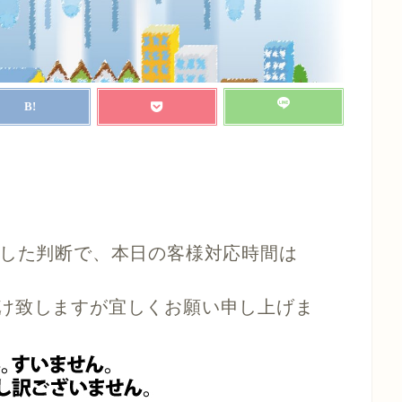
ました判断で、本日の客様対応時間は
け致しますが宜しくお願い申し上げま