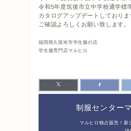
令和5年度筑後市立中学校通学標
カタログアップデートしておりま
ご確認よろしくお願い致します。
福岡県久留米市学生服の店
学生服専門店マルヒロ
制服センター
マルヒロ独占販売！新
詳