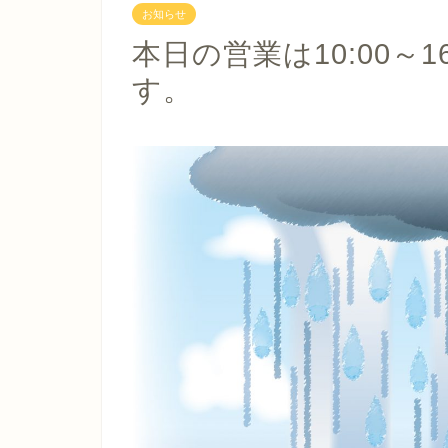
お知らせ
本日の営業は10:00～
す。