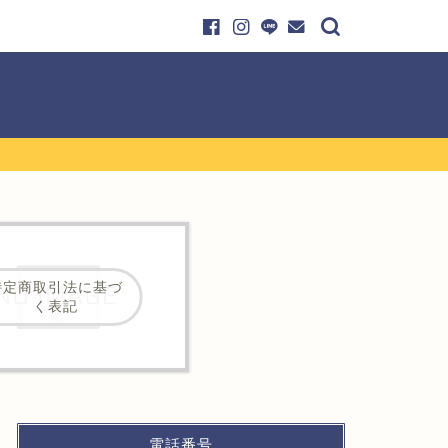
特定商取引法に基づ
く表記
電話番号