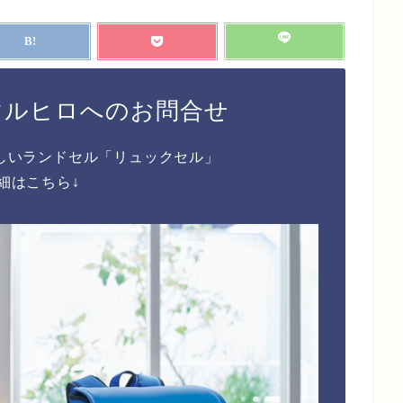
マルヒロへのお問合せ
しいランドセル「リュックセル」
細はこちら↓