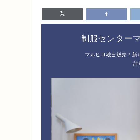
制服センター
マルヒロ独占販売！新
詳