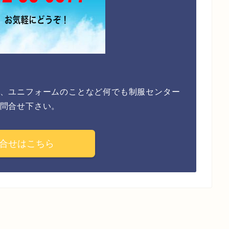
、ユニフォームのことなど何でも制服センター
問合せ下さい。
合せはこちら