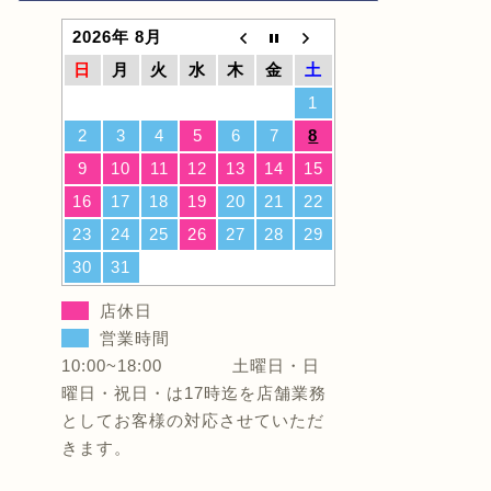
2026年 8月
日
月
火
水
木
金
土
1
2
3
4
5
6
7
8
9
10
11
12
13
14
15
16
17
18
19
20
21
22
23
24
25
26
27
28
29
30
31
店休日
営業時間
10:00~18:00 土曜日・日
曜日・祝日・は17時迄を店舗業務
としてお客様の対応させていただ
きます。