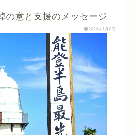
悼の意と支援のメッセージ
2024年1月6日