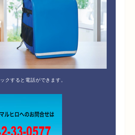
リックすると電話ができます。