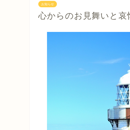
お知らせ
心からのお見舞いと哀