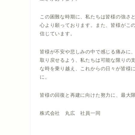
この困難な時期に、私たちは皆様の強さ
心より願っております。また、皆様がこ
信じています。
皆様が不安や悲しみの中で感じる痛みに
取り戻せるよう、私たちは可能な限りの
な時を乗り越え、これからの日々が皆様
に。
皆様の回復と再建に向けた努力に、最大
株式会社 丸広 社員一同