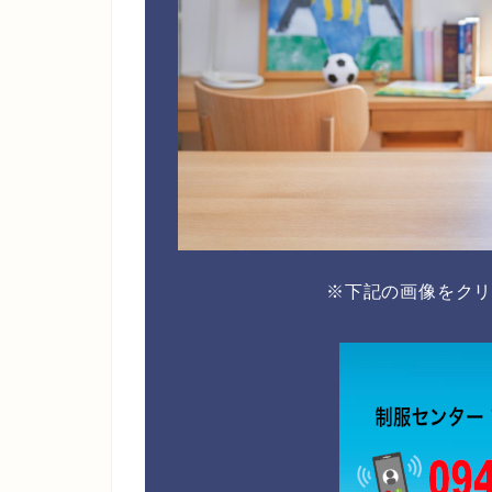
※下記の画像をク