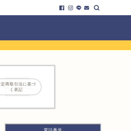
特定商取引法に基づ
く表記
電話番号