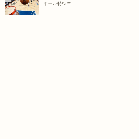
ボール特待生
知らせ
お知らせ
日は臨時休業いたします。
雪が降っていますね。
2019年2月22日
2022年12月18