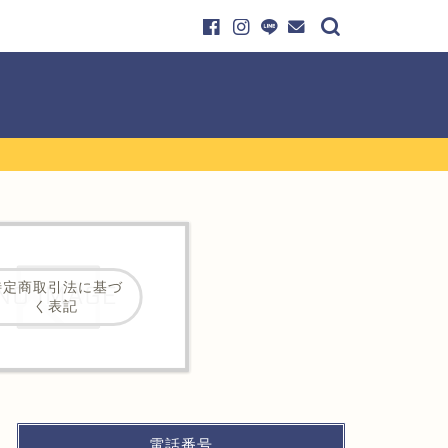
特定商取引法に基づ
く表記
電話番号