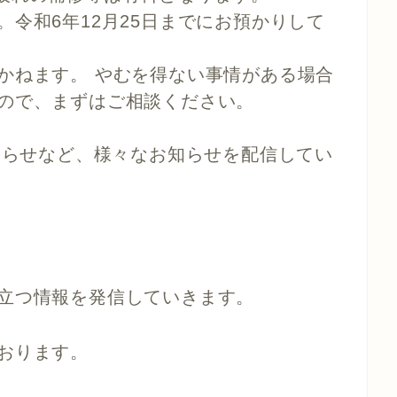
令和6年12月25日までにお預かりして
。
かねます。 やむを得ない事情がある場合
ので、まずはご相談ください。
お知らせなど、様々なお知らせを配信してい
立つ情報を発信していきます。
おります。