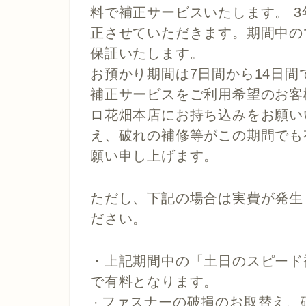
料で補正サービスいたします。 
正させていただきます。
期間中の
保証いたします。
お預かり期間は7日間から14日間
補正サービスをご利用希望のお客
ロ花畑本店にお持ち込みをお願い
え、破れの補修等がこの期間でも
願い申し上げます。
ただし、下記の場合は実費が発生
ださい。
・上記期間中の「土日のスピード
で有料となります。
ファスナーの破損のお取替え、
・