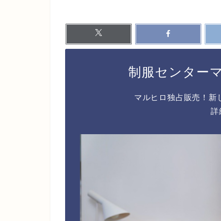
制服センター
マルヒロ独占販売！新
詳