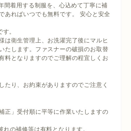
3年間着用する制服を、心込めて丁寧に補
であればいつでも無料です。 安心と安全
です。
様は衛生管理上、お洗濯完了後にマルヒ
いたします。ファスナーの破損のお取替
有料となりますのでご理解の程宜しくお
したり、お約束がありますのでご注意く
補正」受付順に平等に作業いたしますの
破れの補修等は有料となります。