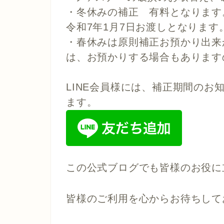
・冬休みの補正 有料となります。
令和7年1月7日お渡しとなります
・春休みは原則補正お預かり出来
は、お預かりする場合もあります
LINE会員様には、補正期間の
ます。
この公式ブログでも皆様のお役に
皆様のご利用を心からお待ちして