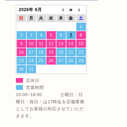
2026年 8月
日
月
火
水
木
金
土
1
2
3
4
5
6
7
8
9
10
11
12
13
14
15
16
17
18
19
20
21
22
23
24
25
26
27
28
29
30
31
店休日
営業時間
10:00~18:00 土曜日・日
曜日・祝日・は17時迄を店舗業務
としてお客様の対応させていただ
きます。