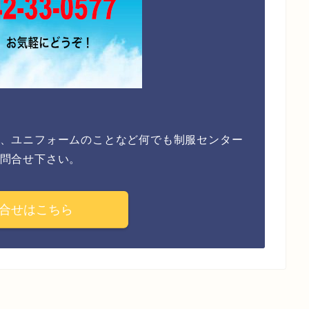
、ユニフォームのことなど何でも制服センター
問合せ下さい。
合せはこちら