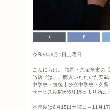
令和5年6月1日土曜日
こんにちは。 福岡・久留米市の
当店では、ご購入いただいた安武
中学校・筑後市公立中学校・久留
サービス期間が6月15日より始ま
本年度は6月15日土曜日～11月