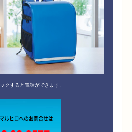
リックすると電話ができます。