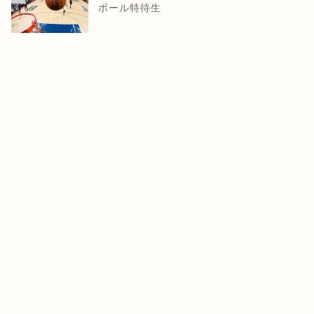
ボール特待生