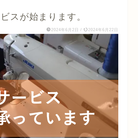
ービスが始まります。
2024年6月2日
/
2024年6月22日