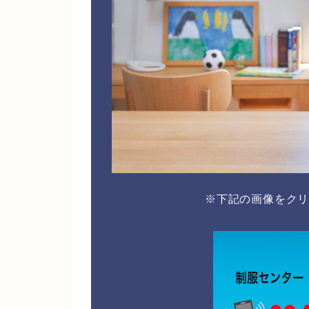
※下記の画像をク