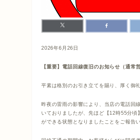
2026年6月26日
【重要】電話回線復旧のお知らせ（通常
平素は格別のお引き立てを賜り、厚く御
昨夜の雷雨の影響により、当店の電話回
いておりましたが、先ほど【12時55分
ができる状態となりましたことをご報告