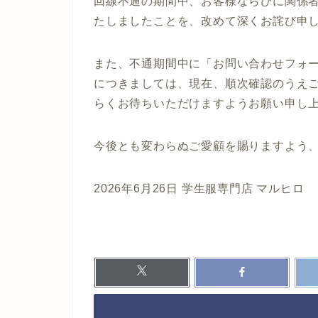
回線不通の期間中、お客様ならびに関係
たしましたことを、改めて深くお詫び申
また、不通期間中に「お問い合わせフォ
につきましては、現在、順次確認のうえ
らくお待ちいただけますようお願い申し
今後とも変わらぬご愛顧を賜りますよう
2026年6月26日 学生服専門店 マルヒロ