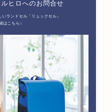
マルヒロへのお問合せ
しいランドセル「リュックセル」
細はこちら↓