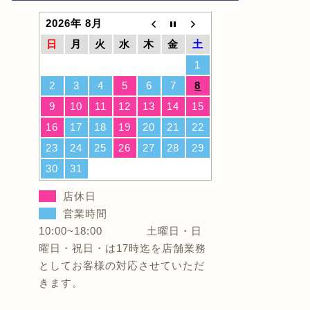
2026年 8月
日
月
火
水
木
金
土
1
2
3
4
5
6
7
8
9
10
11
12
13
14
15
16
17
18
19
20
21
22
23
24
25
26
27
28
29
30
31
店休日
営業時間
10:00~18:00 土曜日・日
曜日・祝日・は17時迄を店舗業務
としてお客様の対応させていただ
きます。