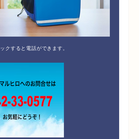
リックすると電話ができます。