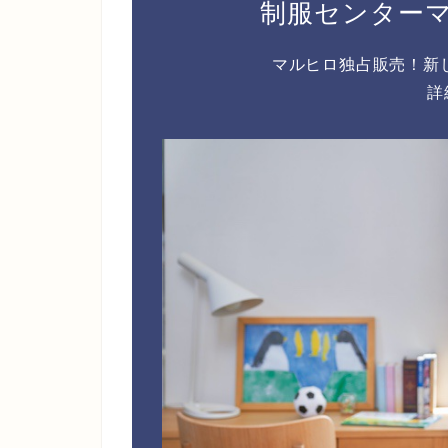
制服センター
マルヒロ独占販売！新
詳