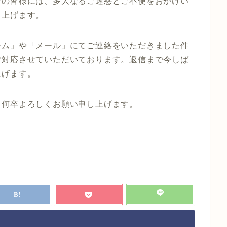
者の皆様には、多大なるご迷惑とご不便をおかけい
し上げます。
ーム」や「メール」にてご連絡をいただきました件
ご対応させていただいております。返信まで今しば
上げます。
、何卒よろしくお願い申し上げます。