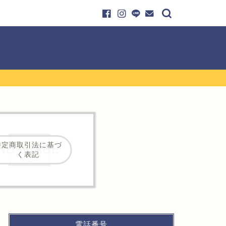
特定商取引法に基づ
く表記
電話番号