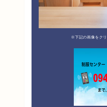
※下記の画像をク