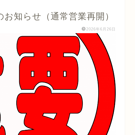
のお知らせ（通常営業再開）
2026年6月26日